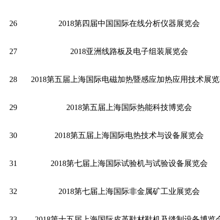
26
2018第四届中国国际在线分析仪器展览会
27
2018亚洲线路板及电子组装展览会
28
2018第五届上海国际电磁加热暨感应加热应用技术展
29
2018第五届上海国际热能科技博览会
30
2018第五届上海国际电热技术与设备展览会
31
2018第七届上海国际试验机与试验设备展览会
32
2018第七届上海国际非金属矿工业展览会
33
2018第十五届上海国际皮革鞋材鞋机及缝制设备博览