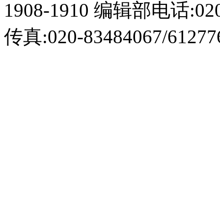
1908-1910 编辑部电话:020-
传真:020-83484067/61277