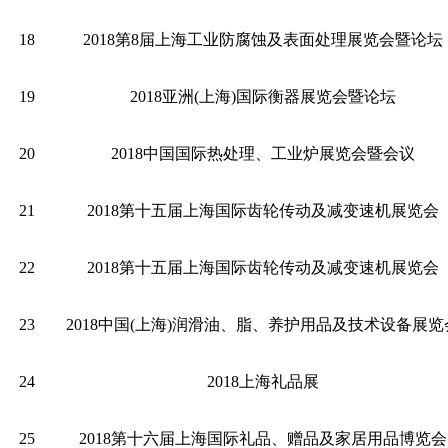
18
2018第8届上海工业防腐蚀及表面处理展览会暨论坛
19
2018亚洲(上海)国际衡器展览会暨论坛
20
2018中国国际热处理、工业炉展览会暨会议
21
2018第十五届上海国际齿轮传动及减变速机展览会
22
2018第十五届上海国际齿轮传动及减变速机展览会
23
2018中国(上海)润滑油、脂、养护用品及技术设备展览
24
2018上海礼品展
25
2018第十六届上海国际礼品、赠品及家居用品博览会