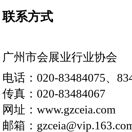
联系方式
广州市会展业行业协会
电话：020-83484075、834
传真：020-83484067
网址：www.gzceia.com
邮箱：gzceia@vip.163.co