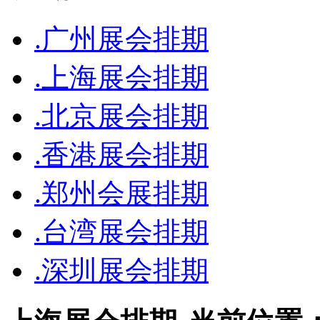
.广州展会排期
.上海展会排期
.北京展会排期
.香港展会排期
.郑州会展排期
.台湾展会排期
.深圳展会排期