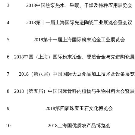
3
2018中国热泵热水、采暖、干燥及特种应用展览会
4
2018第十一届上海国际先进陶瓷工业展览会暨会议
5
2018第十一届上海国际粉末冶金工业展览会
6
2018中国（上海）国际粉末冶金、硬质合金与先进陶瓷
7
2018（第八届）中国国际大豆食品加工技术及设备展
8
2018（第五届）中国国际骨科内植物与生物材料大会暨
9
2018第四届珠宝玉石文化博览会
10
2018上海国优质农产品博览会