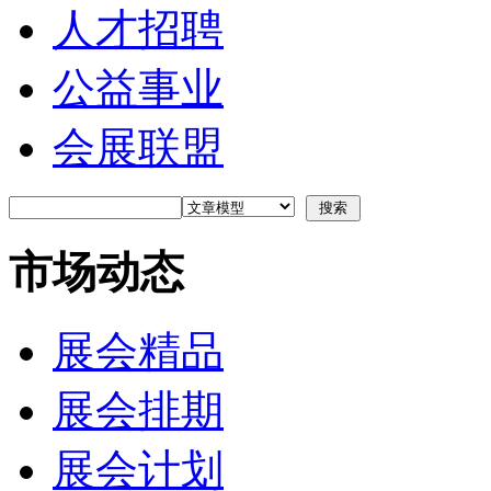
人才招聘
公益事业
会展联盟
市场动态
展会精品
展会排期
展会计划