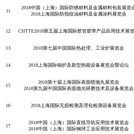
2018中国（上海）国际防锈材料及金属材料包装展览
11
2018上海国际防指纹油材料及金属涂料展览会
12
CHTTE2018第五届上海国际胶管胶带产品应用技术展
13
2018第七届中国国际热处理、工业炉展览会
14
2018上海国际锅炉及新型热能设备展览会暨论坛
2018第十届上海国际表面喷抛丸展览会
15
2018第九届中国国际表面抛光研磨技术及设备展览会
16
2018上海国际无损检测及理化检测设备展览会
2018中国（上海）国际直线导轨应用技术展览会
17
2018中国（上海）国际钢球工业应用技术展览会