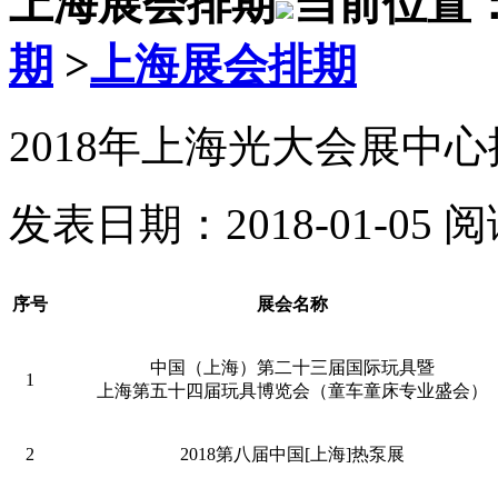
上海展会排期
当前位置
期
>
上海展会排期
2018年上海光大会展中
发表日期：2018-01-05 
序号
展会名称
中国（上海）第二十三届国际玩具暨
1
上海第五十四届玩具博览会（童车童床专业盛会）
2
2018第八届中国[上海]热泵展