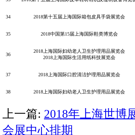
34
2018第十五届上海国际箱包皮具手袋展览会
35
2018中国第15届上海国际鞋类博览会
2018上海国际妇幼老人卫生护理用品展览会
36
2018上海国际生活用纸科技展览会
37
2018上海国际口腔清洁护理用品展览会
38
2018上海国际妇幼老人卫生护理用品展览会
上一篇:
2018年上海世
会展中心排期