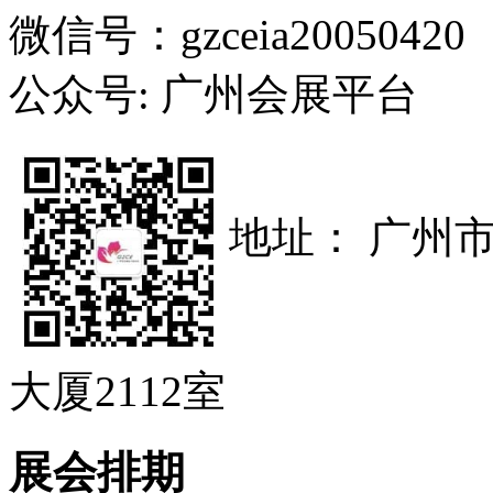
微信号：gzceia20050420
公众号: 广州会展平台
地址： 广州
大厦2112室
展会排期