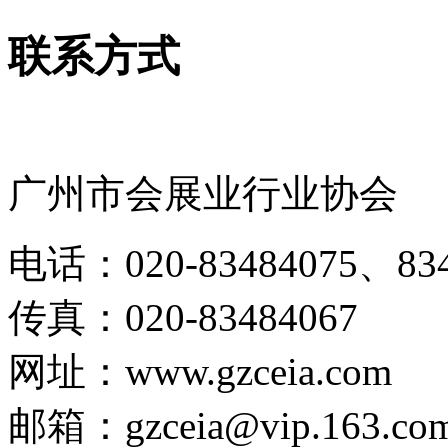
联系方式
广州市会展业行业协会
电话：020-83484075、834
传真：020-83484067
网址：www.gzceia.com
邮箱：gzceia@vip.163.co