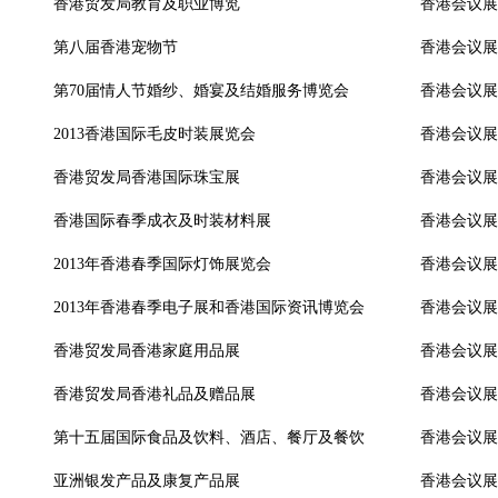
香港贸发局教育及职业博览
香港会议展
第八届香港宠物节
香港会议展
第70届情人节婚纱、婚宴及结婚服务博览会
香港会议展
2013香港国际毛皮时装展览会
香港会议展
香港贸发局香港国际珠宝展
香港会议展
香港国际春季成衣及时装材料展
香港会议展
2013年香港春季国际灯饰展览会
香港会议展
2013年香港春季电子展和香港国际资讯博览会
香港会议展
香港贸发局香港家庭用品展
香港会议展
香港贸发局香港礼品及赠品展
香港会议展
第十五届国际食品及饮料、酒店、餐厅及餐饮
香港会议展
亚洲银发产品及康复产品展
香港会议展