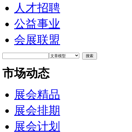
人才招聘
公益事业
会展联盟
市场动态
展会精品
展会排期
展会计划