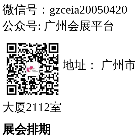
微信号：gzceia20050420
公众号: 广州会展平台
地址： 广州
大厦2112室
展会排期