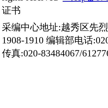
证书
采编中心地址:越秀区先烈
1908-1910 编辑部电话:020-
传真:020-83484067/61277