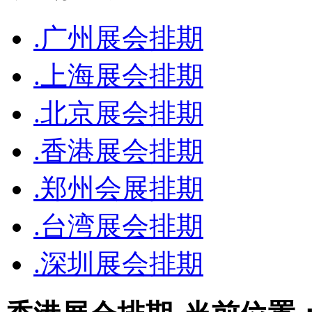
.广州展会排期
.上海展会排期
.北京展会排期
.香港展会排期
.郑州会展排期
.台湾展会排期
.深圳展会排期