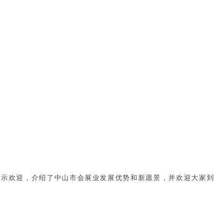
表示欢迎，介绍了中山市会展业发展优势和新愿景，并欢迎大家到