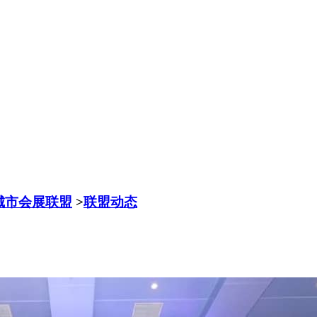
城市会展联盟
>
联盟动态