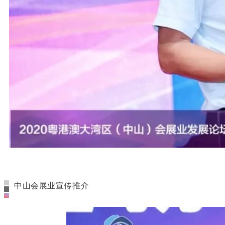
中山会展业宣传推介