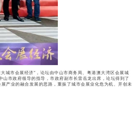
 壮大城市会展经济”，论坛由中山市商务局、粤港澳大湾区会展城
中山市政府领导的指导，市政府副市长雷岳龙出席，论坛得到了
会展产业的融合发展的思路，重振了城市会展业化危为机、开创未