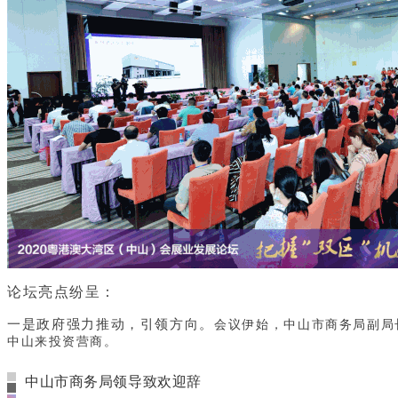
论坛亮点纷呈：
一是政府强力推动，引领方向。
会议伊始，中山市商务局副局
中山来投资营商。
中山市商务局领导致欢迎辞