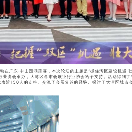
活动在广东·中山圆满落幕，本次论坛的主题是“抓住湾区建设机遇
行业协会承办，大湾区各市会展业行业协会给予支持。活动得到了
代表近150人的支持。交流了会展复苏的经验、探讨了大湾区城市