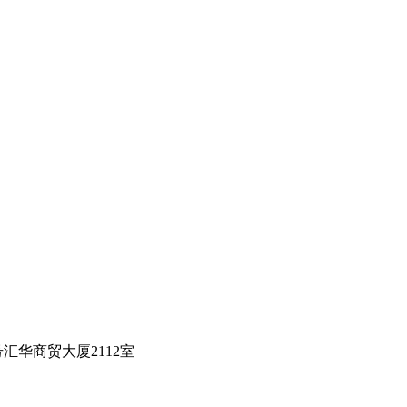
汇华商贸大厦2112室