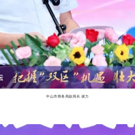
中山市商务局副局长 谢力