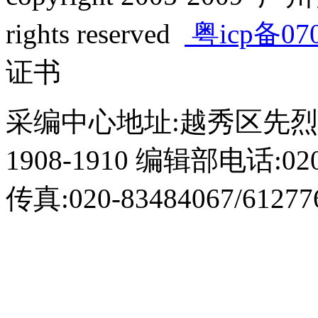
rights reserved
粤icp备07
证书
采编中心地址:越秀区先烈
1908-1910 编辑部电话:020-
传真:020-83484067/61277