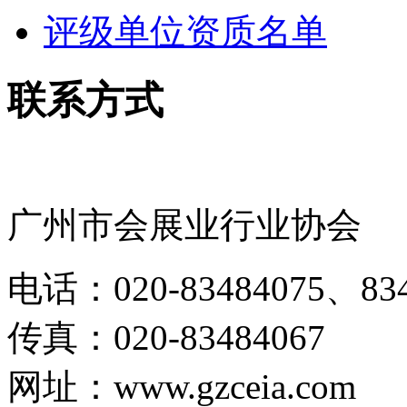
评级单位资质名单
联系方式
广州市会展业行业协会
电话：020-83484075、834
传真：020-83484067
网址：www.gzceia.com