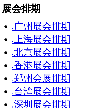
展会排期
.广州展会排期
.上海展会排期
.北京展会排期
.香港展会排期
.郑州会展排期
.台湾展会排期
.深圳展会排期