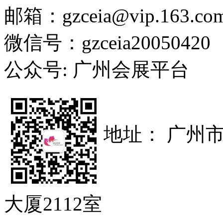
邮箱：gzceia@vip.163.co
微信号：gzceia20050420
公众号: 广州会展平台
地址： 广州
大厦2112室