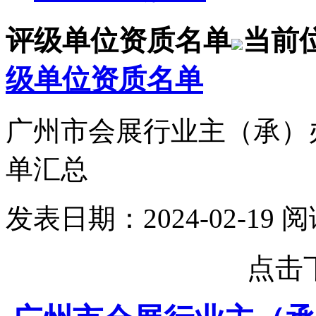
评级单位资质名单
当前
级单位资质名单
广州市会展行业主（承）
单汇总
发表日期：2024-02-19 
点击