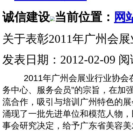
诚信建设
当前位置：
网
关于表彰2011年广州会
发表日期：2012-02-09 
2011年广州会展业行业协
务中心、服务会员”的宗旨，在加
流合作，吸引与培训广州特色的展
涌现了一批先进单位和模范人物，
事会研究决定，给予广东省美容美