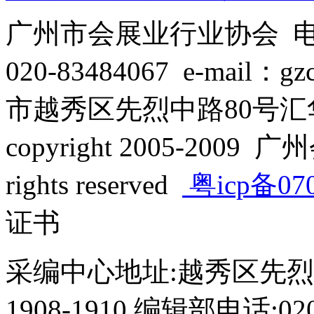
广州市会展业行业协会 电话：
020-83484067 e-mail：
市越秀区先烈中路80号汇华
copyright 2005-2009 广
rights reserved
粤icp备07
证书
采编中心地址:越秀区先烈
1908-1910 编辑部电话:020-