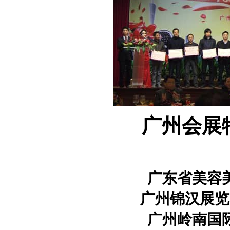
广州会展
广东省美容
广州锦汉展览
广州岭南国