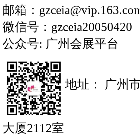
邮箱：gzceia@vip.163.co
微信号：gzceia20050420
公众号: 广州会展平台
地址： 广州
大厦2112室