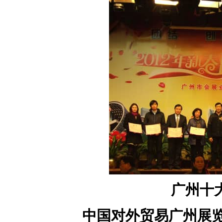
广州十
中国对外贸易广州展览