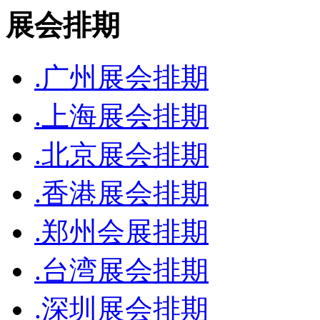
展会排期
.广州展会排期
.上海展会排期
.北京展会排期
.香港展会排期
.郑州会展排期
.台湾展会排期
.深圳展会排期