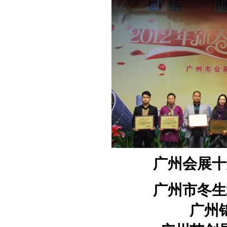
广州会展十
广州市冬生
广州