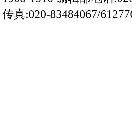
传真:020-83484067/61277