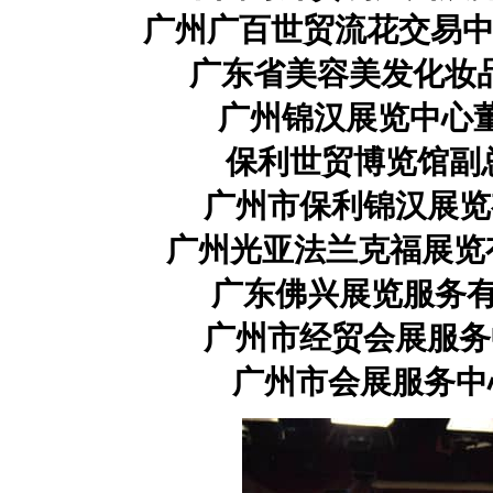
广州广百世贸流花交易中
广东省美容美发化妆
广州锦汉展览中
保利世贸博览馆
广州市保利锦汉展
广州光亚法兰克福展览
广东佛兴展览服务
广州市经贸会展服
广州市会展服