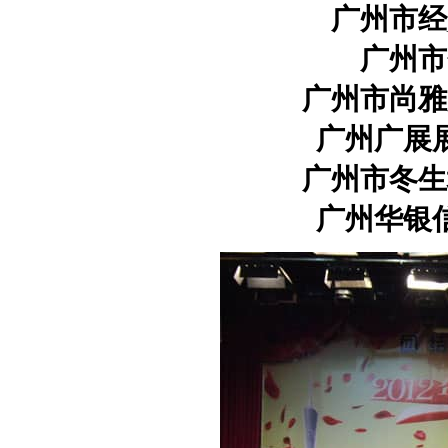
广州市经
广州市
广州市尚雅
广州广展
广州市冬生
广州华银