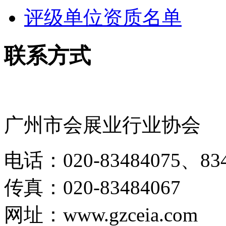
评级单位资质名单
联系方式
广州市会展业行业协会
电话：020-83484075、834
传真：020-83484067
网址：www.gzceia.com