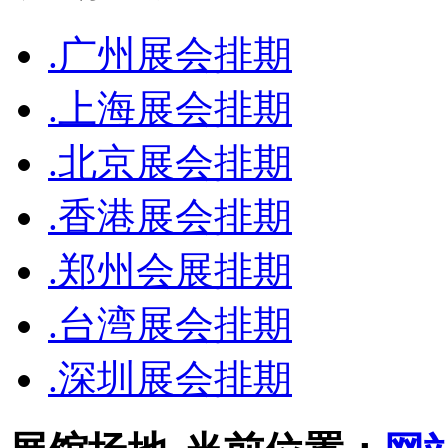
.广州展会排期
.上海展会排期
.北京展会排期
.香港展会排期
.郑州会展排期
.台湾展会排期
.深圳展会排期