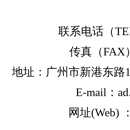
联系电话（TEL）
传真（FAX）：
地址：广州市新港东路1
E-mail：ad
网址(Web) ：