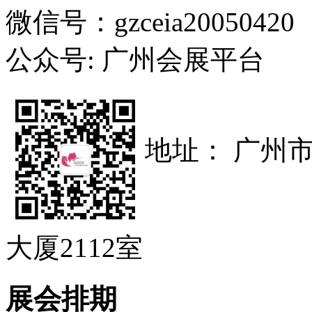
微信号：gzceia20050420
公众号: 广州会展平台
地址： 广州
大厦2112室
展会排期