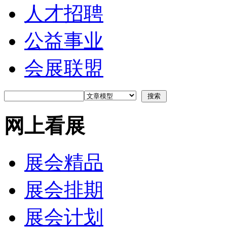
人才招聘
公益事业
会展联盟
网上看展
展会精品
展会排期
展会计划