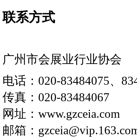
联系方式
广州市会展业行业协会
电话：020-83484075、834
传真：020-83484067
网址：www.gzceia.com
邮箱：gzceia@vip.163.co