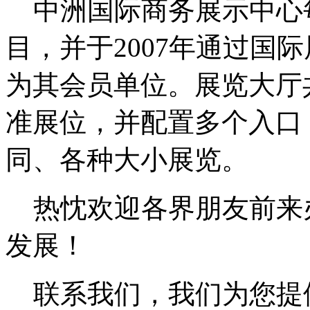
中洲国际商务展示中心每
目，并于2007年通过国
为其会员单位。展览大厅共
准展位，并配置多个入口
同、各种大小展览。
热忱欢迎各界朋友前来
发展！
联系我们，我们为您提