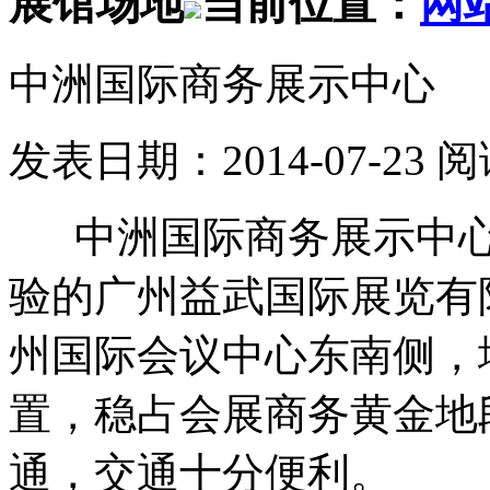
展馆场地
当前位置：
网
中洲国际商务展示中心
发表日期：2014-07-23 
中洲国际商务展示中心
验的广州益武国际展览有
州国际会议中心东南侧，
置，稳占会展商务黄金地
通，交通十分便利。