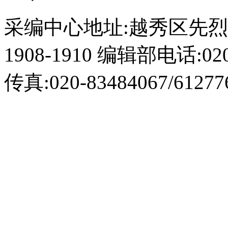
采编中心地址:越秀区先烈
1908-1910 编辑部电话:020-
传真:020-83484067/61277