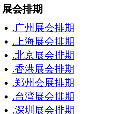
展会排期
.广州展会排期
.上海展会排期
.北京展会排期
.香港展会排期
.郑州会展排期
.台湾展会排期
.深圳展会排期