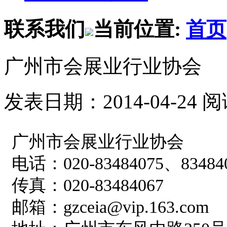
联系我们
当前位置:
首页
广州市会展业行业协会
发表日期：2014-04-24 
广州市会展业行业协会
电话：020-83484075、8348
传真：020-83484067
邮箱：gzceia@vip.163.com