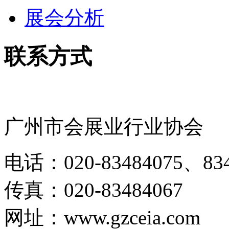
展会分析
联系方式
广州市会展业行业协会
电话：020-83484075、834
传真：020-83484067
网址：www.gzceia.com