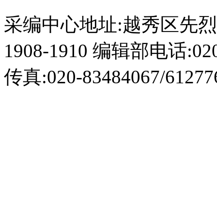
采编中心地址:越秀区先烈
1908-1910 编辑部电话:020-
传真:020-83484067/61277