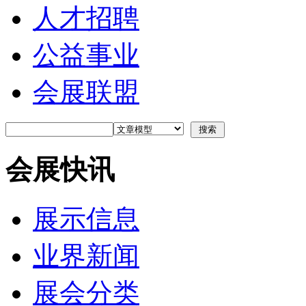
人才招聘
公益事业
会展联盟
会展快讯
展示信息
业界新闻
展会分类