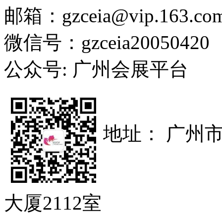
邮箱：gzceia@vip.163.co
微信号：gzceia20050420
公众号: 广州会展平台
地址： 广州
大厦2112室